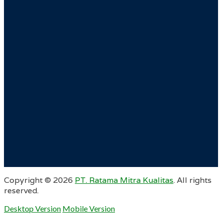
Copyright ©
2026
PT. Ratama Mitra Kualitas
. All rights
reserved.
Desktop Version
Mobile Version